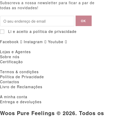
Subscreva a nossa newsletter para ficar a par de
todas as novidades!
Li e aceito a política de privacidade
Facebook
Instagram
Youtube
Lojas e Agentes
Sobre nós
Certificação
Termos & condições
Política de Privacidade
Contactos
Livro de Reclamações
A minha conta
Entrega e devoluções
Woos Pure Feelings © 2026. Todos os