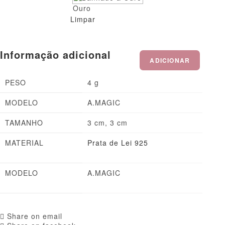
Limpar
Informação adicional
ADICIONAR
PESO
4 g
MODELO
A.MAGIC
TAMANHO
3 cm, 3 cm
MATERIAL
Prata de Lei 925
MODELO
A.MAGIC
Share on email