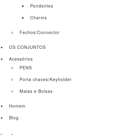
Pendentes
Charms
Fechos/Connector
OS CONJUNTOS
Acessórios
PENS
Porta chaves/Keyholder
Malas e Bolsas
Homem
Blog