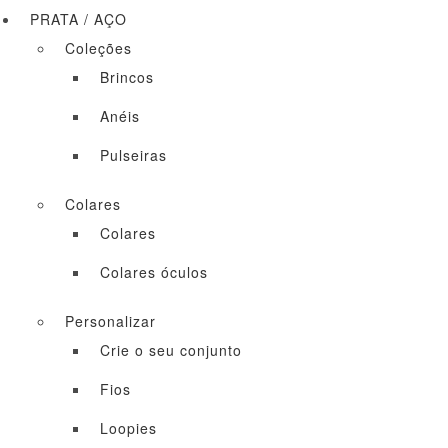
PRATA / AÇO
Coleções
Brincos
Anéis
Pulseiras
Colares
Colares
Colares óculos
Personalizar
Crie o seu conjunto
Fios
Loopies