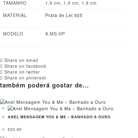
TAMANHO
1,9 cm, 1,9 cm, 1,9 cm
MATERIAL
Prata de Lei 925
MODELO
A.MS.HP
Share on email
Share on facebook
Share on twitter
Share on pinterest
também poderá gostar de...
ANEL MENSAGEM YOU & ME – BANHADO A OURO
€
20.90