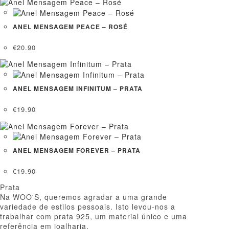
ANEL MENSAGEM PEACE – ROSÉ
€
20.90
ANEL MENSAGEM INFINITUM – PRATA
€
19.90
ANEL MENSAGEM FOREVER – PRATA
€
19.90
Prata
Na WOO'S, queremos agradar a uma grande
variedade de estilos pessoais. Isto levou-nos a
trabalhar com prata 925, um material único e uma
referência em joalharia.