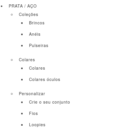
PRATA / AÇO
Coleções
Brincos
Anéis
Pulseiras
Colares
Colares
Colares óculos
Personalizar
Crie o seu conjunto
Fios
Loopies