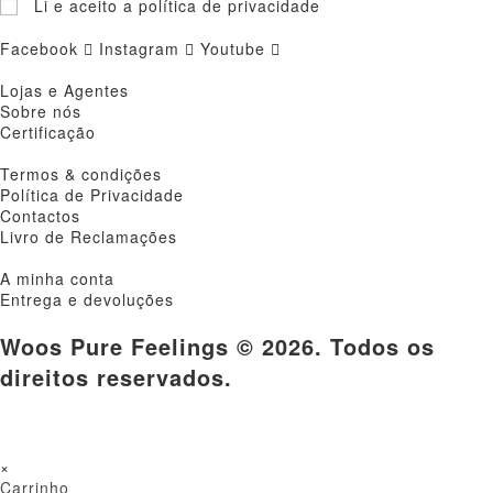
Li e aceito a política de privacidade
Facebook
Instagram
Youtube
Lojas e Agentes
Sobre nós
Certificação
Termos & condições
Política de Privacidade
Contactos
Livro de Reclamações
A minha conta
Entrega e devoluções
Woos Pure Feelings © 2026. Todos os
direitos reservados.
×
Carrinho