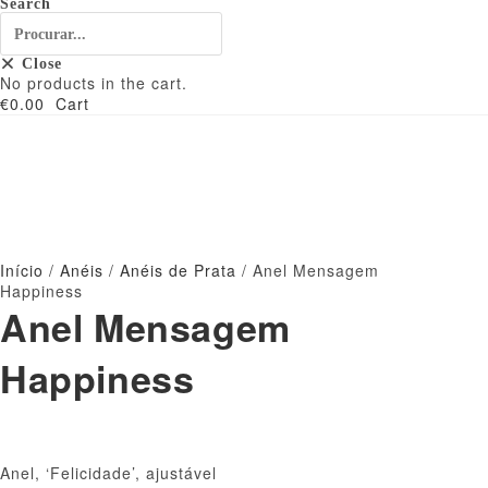
Search
Close
No products in the cart.
€
0.00
Cart
Início
/
Anéis
/
Anéis de Prata
/ Anel Mensagem
Happiness
Anel Mensagem
Happiness
Anel, ‘Felicidade’, ajustável