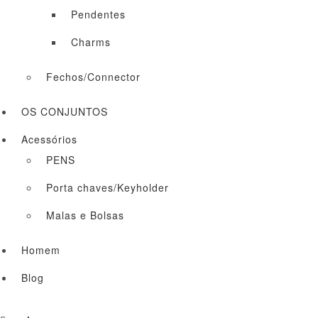
Pendentes
Charms
Fechos/Connector
OS CONJUNTOS
Acessórios
PENS
Porta chaves/Keyholder
Malas e Bolsas
Homem
Blog