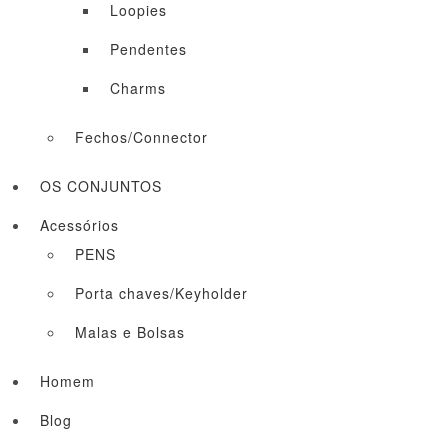
Loopies
Pendentes
Charms
Fechos/Connector
OS CONJUNTOS
Acessórios
PENS
Porta chaves/Keyholder
Malas e Bolsas
Homem
Blog