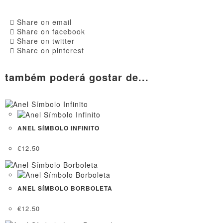
Share on email
Share on facebook
Share on twitter
Share on pinterest
também poderá gostar de...
ANEL SÍMBOLO INFINITO
€
12.50
ANEL SÍMBOLO BORBOLETA
€
12.50