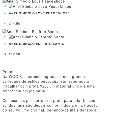
ANEL SÍMBOLO LOVE PEACE&HOPE
€
14.50
ANEL SÍMBOLO ESPÍRITO SANTO
€
12.50
Prata
Na WOO'S, queremos agradar a uma grande
variedade de estilos pessoais. Isto levou-nos a
trabalhar com prata 925, um material único e uma
referência em joalharia.
Começamos por derreter a prata para criar blocos
sólidos, que são depois comprimidos a uma fracção
do seu volume original, tornando-os mais densos e