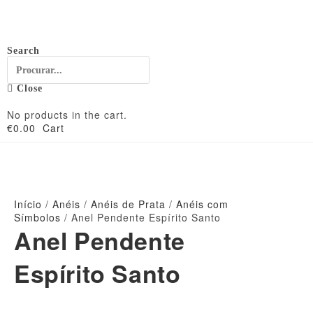
Search
Close
No products in the cart.
€
0.00
Cart
Início
/
Anéis
/
Anéis de Prata
/
Anéis com
Símbolos
/ Anel Pendente Espírito Santo
Anel Pendente
Espírito Santo