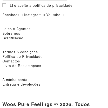
Li e aceito a política de privacidade
Facebook
Instagram
Youtube
Lojas e Agentes
Sobre nós
Certificação
Termos & condições
Política de Privacidade
Contactos
Livro de Reclamações
A minha conta
Entrega e devoluções
Woos Pure Feelings © 2026. Todos