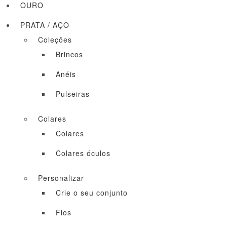
OURO
PRATA / AÇO
Coleções
Brincos
Anéis
Pulseiras
Colares
Colares
Colares óculos
Personalizar
Crie o seu conjunto
Fios