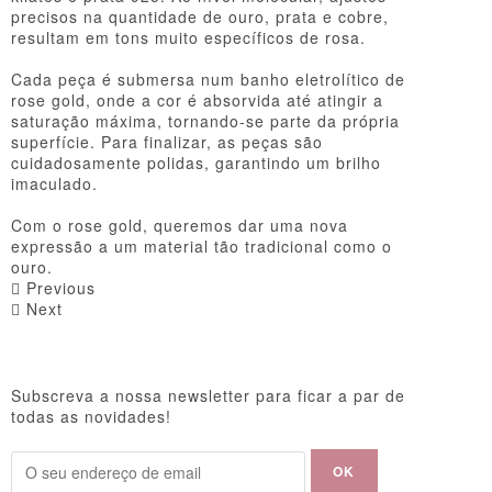
precisos na quantidade de ouro, prata e cobre,
resultam em tons muito específicos de rosa.
Cada peça é submersa num banho eletrolítico de
rose gold, onde a cor é absorvida até atingir a
saturação máxima, tornando-se parte da própria
superfície. Para finalizar, as peças são
cuidadosamente polidas, garantindo um brilho
imaculado.
Com o rose gold, queremos dar uma nova
expressão a um material tão tradicional como o
ouro.
Previous
Next
Subscreva a nossa newsletter para ficar a par de
todas as novidades!