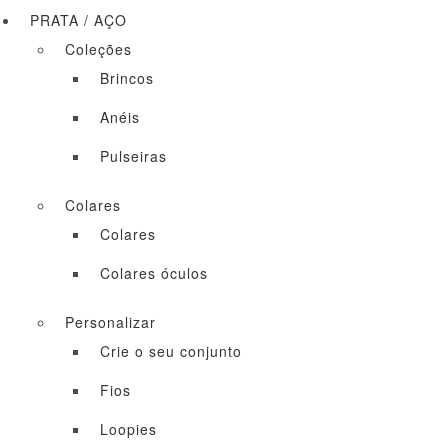
PRATA / AÇO
Coleções
Brincos
Anéis
Pulseiras
Colares
Colares
Colares óculos
Personalizar
Crie o seu conjunto
Fios
Loopies