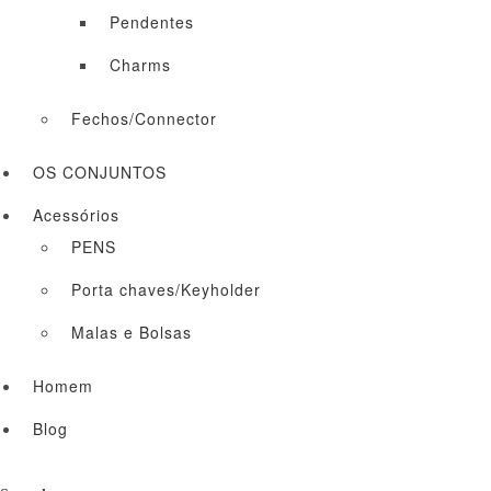
Pendentes
Charms
Fechos/Connector
OS CONJUNTOS
Acessórios
PENS
Porta chaves/Keyholder
Malas e Bolsas
Homem
Blog