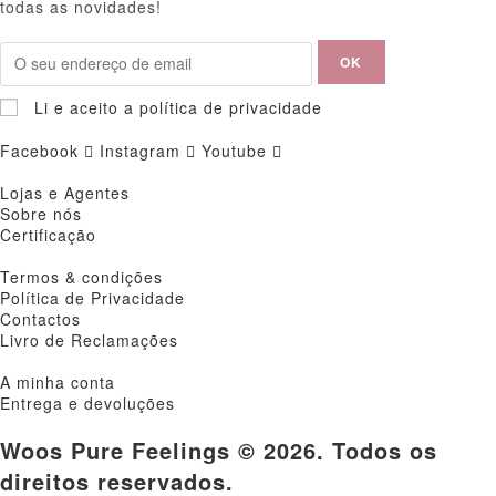
todas as novidades!
Li e aceito a política de privacidade
Facebook
Instagram
Youtube
Lojas e Agentes
Sobre nós
Certificação
Termos & condições
Política de Privacidade
Contactos
Livro de Reclamações
A minha conta
Entrega e devoluções
Woos Pure Feelings © 2026. Todos os
direitos reservados.