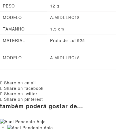
PESO
12 g
MODELO
A.MIDI.LRC18
TAMANHO
1,5 cm
MATERIAL
Prata de Lei 925
MODELO
A.MIDI.LRC18
Share on email
Share on facebook
Share on twitter
Share on pinterest
também poderá gostar de...