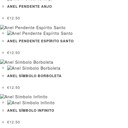
ANEL PENDENTE ANJO
€
12.50
ANEL PENDENTE ESPÍRITO SANTO
€
12.50
ANEL SÍMBOLO BORBOLETA
€
12.50
ANEL SÍMBOLO INFINITO
€
12.50