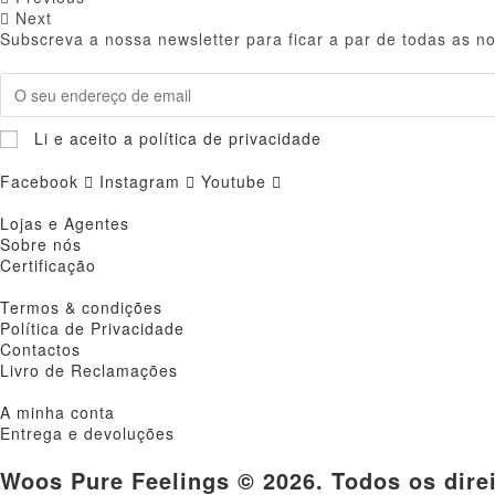
Next
Subscreva a nossa newsletter para ficar a par de todas as n
Li e aceito a política de privacidade
Facebook
Instagram
Youtube
Lojas e Agentes
Sobre nós
Certificação
Termos & condições
Política de Privacidade
Contactos
Livro de Reclamações
A minha conta
Entrega e devoluções
Woos Pure Feelings © 2026. Todos os dire