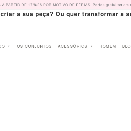
PARTIR DE 17/8/26 POR MOTIVO DE FÉRIAS. Portes gratuitos em 
iar a sua peça? Ou quer transformar a su
ÇO
OS CONJUNTOS
ACESSÓRIOS
HOMEM
BL