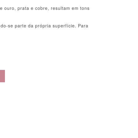
e ouro, prata e cobre, resultam em tons
do-se parte da própria superfície. Para