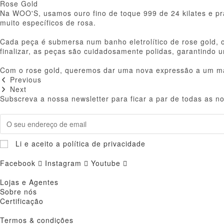
Rose Gold
Na WOO'S, usamos ouro fino de toque 999 de 24 kilates e pra
muito específicos de rosa.
Cada peça é submersa num banho eletrolítico de rose gold, o
finalizar, as peças são cuidadosamente polidas, garantindo u
Com o rose gold, queremos dar uma nova expressão a um mate
Previous
Next
Subscreva a nossa newsletter para ficar a par de todas as n
Li e aceito a política de privacidade
Facebook
Instagram
Youtube
Lojas e Agentes
Sobre nós
Certificação
Termos & condições