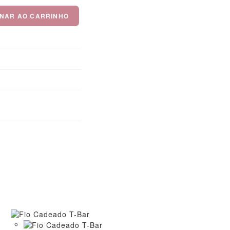
ONAR AO CARRINHO