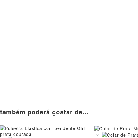
também poderá gostar de...