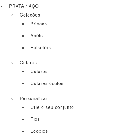
PRATA / AÇO
Coleções
Brincos
Anéis
Pulseiras
Colares
Colares
Colares óculos
Personalizar
Crie o seu conjunto
Fios
Loopies