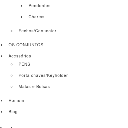
Pendentes
Charms
Fechos/Connector
OS CONJUNTOS
Acessórios
PENS
Porta chaves/Keyholder
Malas e Bolsas
Homem
Blog