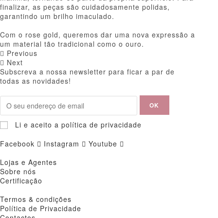
finalizar, as peças são cuidadosamente polidas,
garantindo um brilho imaculado.
Com o rose gold, queremos dar uma nova expressão a
um material tão tradicional como o ouro.
Previous
Next
Subscreva a nossa newsletter para ficar a par de
todas as novidades!
Li e aceito a política de privacidade
Facebook
Instagram
Youtube
Lojas e Agentes
Sobre nós
Certificação
Termos & condições
Política de Privacidade
Contactos