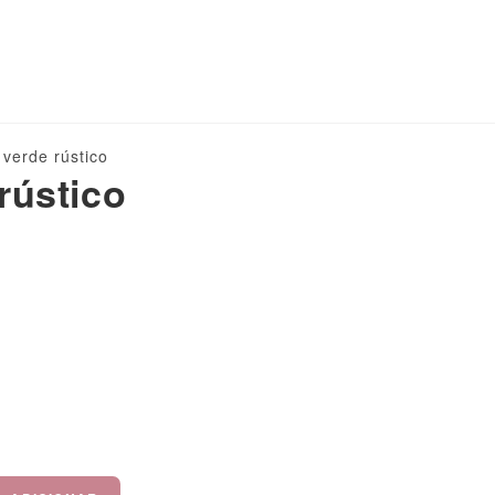
 verde rústico
rústico