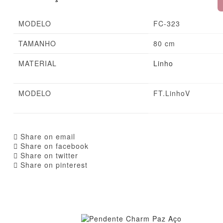
MODELO
FC-323
TAMANHO
80 cm
MATERIAL
Linho
MODELO
FT.LinhoV
Share on email
Share on facebook
Share on twitter
Share on pinterest