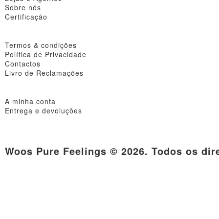
Sobre nós
Certificação
Termos & condições
Política de Privacidade
Contactos
Livro de Reclamações
A minha conta
Entrega e devoluções
Woos Pure Feelings © 2026. Todos os dire