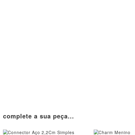
complete a sua peça...