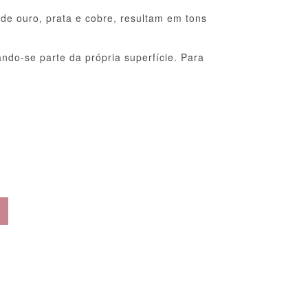
 de ouro, prata e cobre, resultam em tons
ndo-se parte da própria superfície. Para