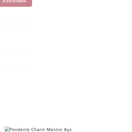
ADICIONAR