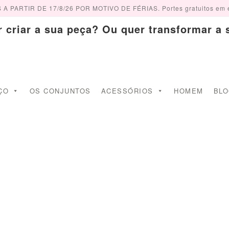
PARTIR DE 17/8/26 POR MOTIVO DE FÉRIAS. Portes gratuitos em 
riar a sua peça? Ou quer transformar a s
ÇO
OS CONJUNTOS
ACESSÓRIOS
HOMEM
BL