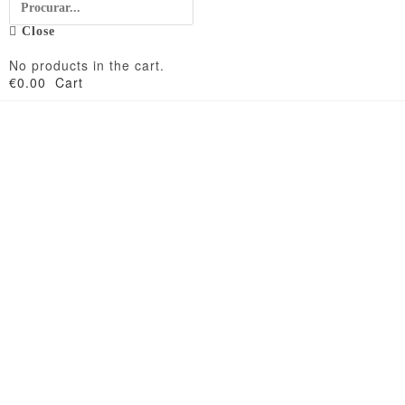
Close
No products in the cart.
€
0.00
Cart