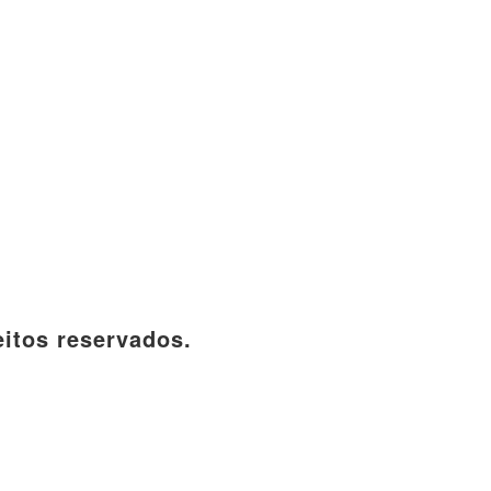
itos reservados.