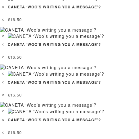
CANETA ‘WOO’S WRITING YOU A MESSAGE’?
€
16.50
CANETA ‘WOO’S WRITING YOU A MESSAGE’?
€
16.50
CANETA ‘WOO’S WRITING YOU A MESSAGE’?
€
16.50
CANETA ‘WOO’S WRITING YOU A MESSAGE’?
€
16.50