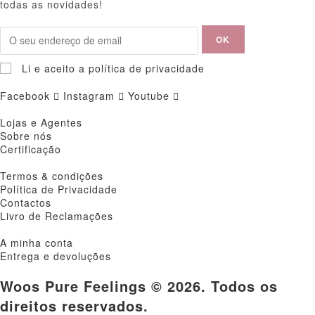
todas as novidades!
Li e aceito a política de privacidade
Facebook
Instagram
Youtube
Lojas e Agentes
Sobre nós
Certificação
Termos & condições
Política de Privacidade
Contactos
Livro de Reclamações
A minha conta
Entrega e devoluções
Woos Pure Feelings © 2026. Todos os
direitos reservados.