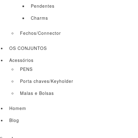
Pendentes
Charms
Fechos/Connector
OS CONJUNTOS
Acessórios
PENS
Porta chaves/Keyholder
Malas e Bolsas
Homem
Blog