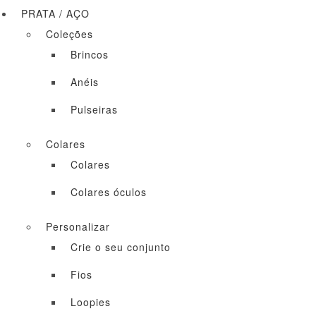
PRATA / AÇO
Coleções
Brincos
Anéis
Pulseiras
Colares
Colares
Colares óculos
Personalizar
Crie o seu conjunto
Fios
Loopies